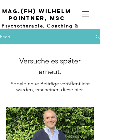
mag.(FH) Wilhelm
Pointner, msc
Psychotherapie, Coaching &
Supervision
Feed
Versuche es später
erneut.
Sobald neue Beiträge veröffentlicht
wurden, erscheinen diese hier.