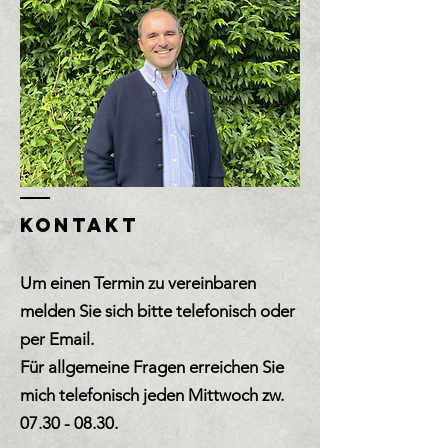
KONTAKT
Um einen Termin zu vereinbaren
melden Sie sich bitte telefonisch oder
per Email
.
Für allgemeine Fragen erreichen Sie
mich telefonisch jeden Mittwoch zw.
07.30 - 08.30
.