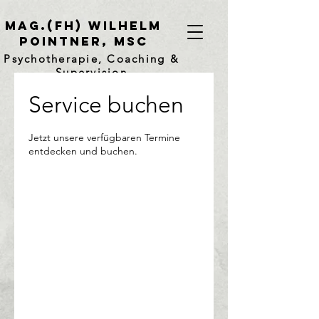
mag.(FH) Wilhelm
Pointner, msc
Psychotherapie, Coaching &
Supervision
Service buchen
Jetzt unsere verfügbaren Termine
entdecken und buchen.